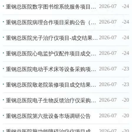
2026-07
24
重钢总医院数字图书馆系统服务项目采购公告
2026-07
24
重钢总医院病理合作项目采购公告（第二次）
2026-07
24
重钢总医院光子治疗仪项目-成交结果公示
2026-07
24
重钢总医院心电监护仪配件项目成交结果公示
2026-07
23
重钢总医院电动手术床等设备采购项目谈判采购公告（第二次）
2026-07
23
重钢总医院敬老院装修项目成交结果公示
2026-07
20
重钢总医院电子生物反馈治疗仪采购公告（第二次）
2026-07
20
重钢总医院第六批设备市场调研公告
2026-07
20
重钢总医院脑功能障碍治疗仪项目成交结果公示