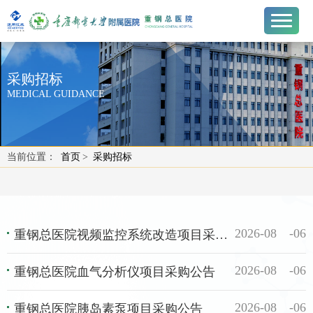
采购招标
MEDICAL GUIDANCE
当前位置：
首页
>
采购招标
2026-08
06
重钢总医院视频监控系统改造项目采购公告
2026-08
06
重钢总医院血气分析仪项目采购公告
2026-08
06
重钢总医院胰岛素泵项目采购公告