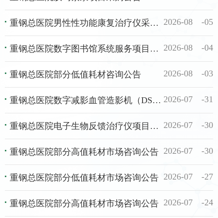
2026-08
05
重钢总医院男性性功能康复治疗仪采购公告
2026-08
04
重钢总医院数字图书馆系统服务项目采购公告（第二次）
2026-08
03
重钢总医院部分低值耗材咨询公告
2026-07
31
重钢总医院数字减影血管造影机（DSA）采购项目招标公告
2026-07
30
重钢总医院电子生物反馈治疗仪项目成交结果公示
2026-07
30
重钢总医院部分高值耗材市场咨询公告
2026-07
27
重钢总医院部分低值耗材市场咨询公告
2026-07
24
重钢总医院部分高值耗材市场咨询公告